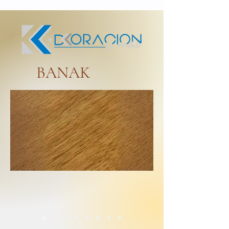
BANAK