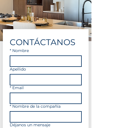
CONTÁCTANOS
*
Nombre
Apellido
*
Email
*
Nombre de la compañía
Déjanos un mensaje