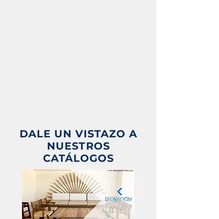
DALE UN VISTAZO A
NUESTROS
CATÁLOGOS